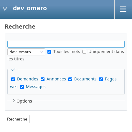
dev_omaro
Recherche
Tous les mots
Uniquement dans
les titres
Demandes
Annonces
Documents
Pages
wiki
Messages
Options