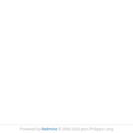
Powered by
Redmine
© 2006-2026 Jean-Philippe Lang