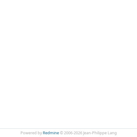
Powered by
Redmine
© 2006-2026 Jean-Philippe Lang