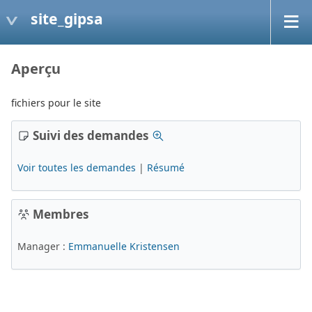
site_gipsa
Aperçu
fichiers pour le site
Suivi des demandes
Voir toutes les demandes
|
Résumé
Membres
Manager :
Emmanuelle Kristensen