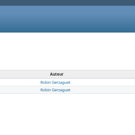
Auteur
Robin Gerzaguet
Robin Gerzaguet