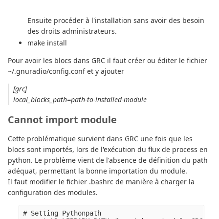
Ensuite procéder à l'installation sans avoir des besoin
des droits administrateurs.
make install
Pour avoir les blocs dans GRC il faut créer ou éditer le fichier
~/.gnuradio/config.conf et y ajouter
[grc]
local_blocks_path=path-to-installed-module
Cannot import module
Cette problématique survient dans GRC une fois que les
blocs sont importés, lors de l'exécution du flux de process en
python. Le problème vient de l'absence de définition du path
adéquat, permettant la bonne importation du module.
Il faut modifier le fichier .bashrc de manière à charger la
configuration des modules.
# Setting Pythonpath 
