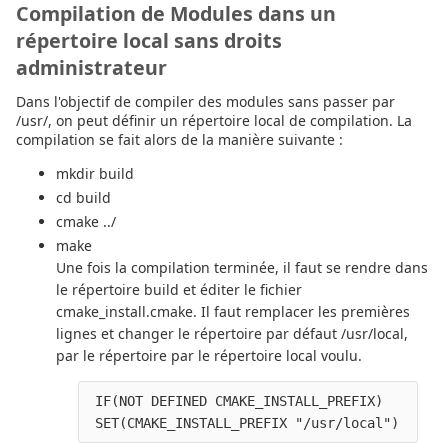
Compilation de Modules dans un
répertoire local sans droits
administrateur
Dans l'objectif de compiler des modules sans passer par
/usr/, on peut définir un répertoire local de compilation. La
compilation se fait alors de la manière suivante :
mkdir build
cd build
cmake ../
make
Une fois la compilation terminée, il faut se rendre dans
le répertoire build et éditer le fichier
cmake_install.cmake. Il faut remplacer les premières
lignes et changer le répertoire par défaut /usr/local,
par le répertoire par le répertoire local voulu.
 IF(NOT DEFINED CMAKE_INSTALL_PREFIX)
