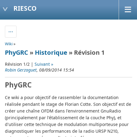
RIESCO
Wiki
»
PhyGRC
»
Historique
» Révision 1
Révision 1/2 |
Suivant »
Robin Gerzaguet
, 08/09/2014 15:54
PhyGRC
Ce wiki a pour objectif de rassembler la documentation
réalisée pendant le stage de Florian Cotte. Son objectif est de
créer une chaîne OFDM dans l'environnement GnuRadio
(principalement par l'établissement de la couche Phy), et
d'utiliser cette technique de modulation multiporteuse pour
diagnostiquer les performances de la radio URSP N210,