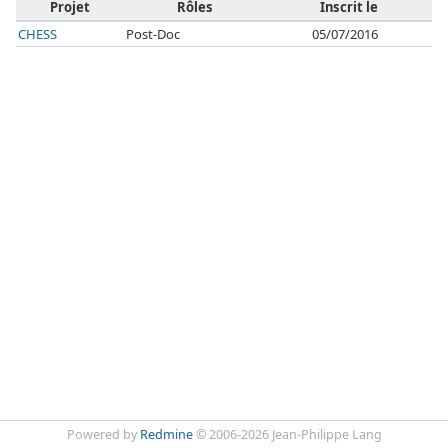
Projet
Rôles
Inscrit le
CHESS
Post-Doc
05/07/2016
Powered by
Redmine
© 2006-2026 Jean-Philippe Lang