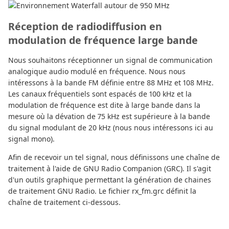
Réception de radiodiffusion en
modulation de fréquence large bande
Nous souhaitons réceptionner un signal de communication
analogique audio modulé en fréquence. Nous nous
intéressons à la bande FM définie entre 88 MHz et 108 MHz.
Les canaux fréquentiels sont espacés de 100 kHz et la
modulation de fréquence est dite à large bande dans la
mesure où la dévation de 75 kHz est supérieure à la bande
du signal modulant de 20 kHz (nous nous intéressons ici au
signal mono).
Afin de recevoir un tel signal, nous définissons une chaîne de
traitement à l'aide de GNU Radio Companion (GRC). Il s'agit
d'un outils graphique permettant la génération de chaines
de traitement GNU Radio. Le fichier rx_fm.grc définit la
chaîne de traitement ci-dessous.