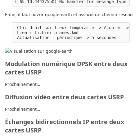
Enfin, il faut ouvrir google-earth et associé un chemin réseau
 Clic droit sur lieux temporaire -> Ajouter -> lie
 Lien : fichier planes.kml

Modulation numérique DPSK entre deux
cartes USRP
Prochainement...
Diffusion vidéo entre deux cartes USRP
Prochainement...
Échanges bidirectionnels IP entre deux
cartes USRP