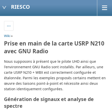
RIESCO
Wiki
»
Prise en main de la carte USRP N210
avec GNU Radio
Nous supposons à présent que le pilote UHD ainsi que
l'environnement GNU Radio sont installés. Par ailleurs, une
carte USRP N210 + WBX est correctement configurée et
étalonnée. Parmi les exemples proposés certains mettent en
œuvre des liaisons point-à-point et nécessite ainsi deux
station identiquement configurées.
Génération de signaux et analyse de
spectre