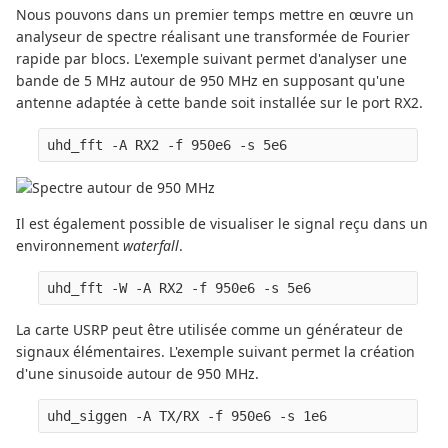
Nous pouvons dans un premier temps mettre en œuvre un
analyseur de spectre réalisant une transformée de Fourier
rapide par blocs. L'exemple suivant permet d'analyser une
bande de 5 MHz autour de 950 MHz en supposant qu'une
antenne adaptée à cette bande soit installée sur le port RX2.
Il est également possible de visualiser le signal reçu dans un
environnement
waterfall
.
La carte USRP peut être utilisée comme un générateur de
signaux élémentaires. L'exemple suivant permet la création
d'une sinusoide autour de 950 MHz.