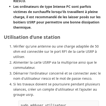
RIESCO.
Les ordinateurs de type Intense PC sont parfois
victimes de surchauffe lorsqu'ils travaillent à pleine
charge, il est recommandé de les laisser posés sur les
boitiers USRP pour permettre une bonne dissipation
thermique.
Utilisation d'une station
Vérifier qu'une antenne ou une charge adaptée de 50
ohm est connectée sur le port RF1 de la carte USRP à
utiliser.
Alimenter la carte USRP via la multiprise ainsi que le
commutateur.
Démarrer l'ordinateur concerné et se connecter avec le
nom d'utilisateur riesco et le mot de passe riesco.
Si les travaux doivent se poursuivre pendant plusieurs
séances, créer un compte d'utilisateur et l'ajouter au
groupe usrp.
sudo adduser utilisateur
