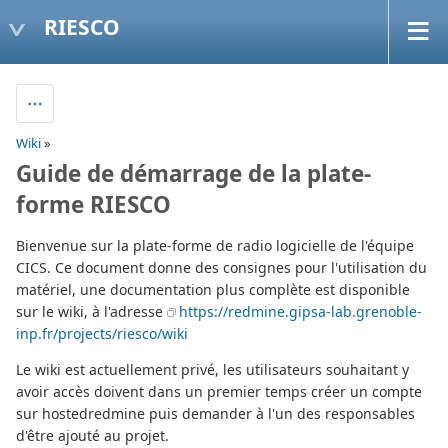
RIESCO
Wiki
»
Guide de démarrage de la plate-
forme RIESCO
Bienvenue sur la plate-forme de radio logicielle de l'équipe
CICS. Ce document donne des consignes pour l'utilisation du
matériel, une documentation plus complète est disponible
sur le wiki, à l'adresse
https://redmine.gipsa-lab.grenoble-
inp.fr/projects/riesco/wiki
Le wiki est actuellement privé, les utilisateurs souhaitant y
avoir accès doivent dans un premier temps créer un compte
sur hostedredmine puis demander à l'un des responsables
d'être ajouté au projet.