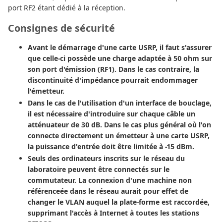
port RF2 étant dédié à la réception.
Consignes de sécurité
Avant le démarrage d'une carte USRP, il faut s'assurer
que celle-ci possède une charge adaptée à 50 ohm sur
son port d'émission (RF1). Dans le cas contraire, la
discontinuité d'impédance pourrait endommager
l'émetteur.
Dans le cas de l'utilisation d'un interface de bouclage,
il est nécessaire d'introduire sur chaque câble un
atténuateur de 30 dB. Dans le cas plus général où l'on
connecte directement un émetteur à une carte USRP,
la puissance d'entrée doit être limitée à -15 dBm.
Seuls des ordinateurs inscrits sur le réseau du
laboratoire peuvent être connectés sur le
commutateur. La connexion d'une machine non
référenceée dans le réseau aurait pour effet de
changer le VLAN auquel la plate-forme est raccordée,
supprimant l'accès à Internet à toutes les stations